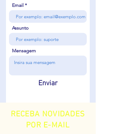
Email
Assunto
Mensagem
Enviar
RECEBA NOVIDADES
POR E-MAIL